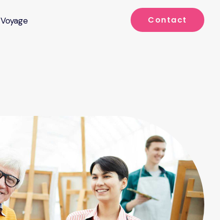
Contact
Voyage