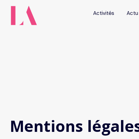
Activités
Actu
Mentions légale