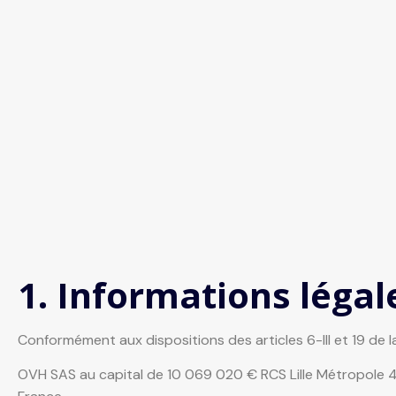
1. Informations légal
Conformément aux dispositions des articles 6-III et 19 de 
OVH SAS au capital de 10 069 020 € RCS Lille Métropole 