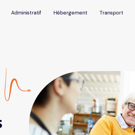
Administratif
Hébergement
Transport
s