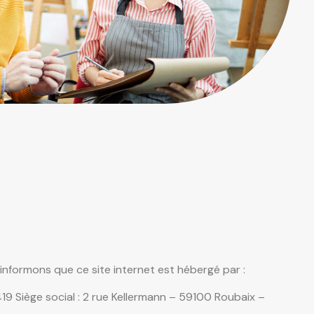
informons que ce site internet est hébergé par :
 Siège social : 2 rue Kellermann – 59100 Roubaix –