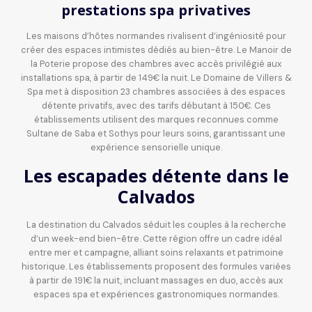
prestations spa privatives
Les maisons d’hôtes normandes rivalisent d’ingéniosité pour
créer des espaces intimistes dédiés au bien-être. Le Manoir de
la Poterie propose des chambres avec accès privilégié aux
installations spa, à partir de 149€ la nuit. Le Domaine de Villers &
Spa met à disposition 23 chambres associées à des espaces
détente privatifs, avec des tarifs débutant à 150€. Ces
établissements utilisent des marques reconnues comme
Sultane de Saba et Sothys pour leurs soins, garantissant une
expérience sensorielle unique.
Les escapades détente dans le
Calvados
La destination du Calvados séduit les couples à la recherche
d’un week-end bien-être. Cette région offre un cadre idéal
entre mer et campagne, alliant soins relaxants et patrimoine
historique. Les établissements proposent des formules variées
à partir de 191€ la nuit, incluant massages en duo, accès aux
espaces spa et expériences gastronomiques normandes.