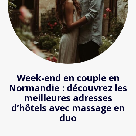
Week-end en couple en
Normandie : découvrez les
meilleures adresses
d’hôtels avec massage en
duo