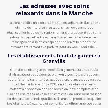
Les adresses avec soins
relaxants dans la Manche
La Manche offre un cadre idéal pour les séjours en duo, alliant
charme du littoral et prestations haut de gamme. Les
établissements de cette région normande proposent des soins
relaxants permettant une parenthèse bien-être à deux. Les
massages en duo et les espaces spa privatifs créent une
atmosphère romantique parfaite pour un week-end à deux.
Les établissements haut de gamme à
Granville
Granville se distingue par ses hébergements luxueux dotés
d’infrastructures dédiées au bien-être. Les hôtels proposent
des forfaits incluant nuitées, accès au spa et massages en duo,
avec des tarifs à partir de 191€ la nuit. Les établissements
mettent à disposition des espaces bien-être complets avec
piscines chauffées, saunas et hammams. Les soins sont réalisés
par des professionnels qualifiés utilisant des produits de qualité.
Les chambres, élégantes et confortables, offrent une vue sur la