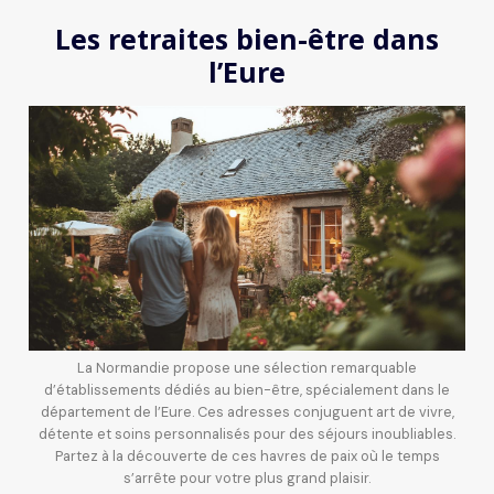
Les retraites bien-être dans
l’Eure
La Normandie propose une sélection remarquable
d’établissements dédiés au bien-être, spécialement dans le
département de l’Eure. Ces adresses conjuguent art de vivre,
détente et soins personnalisés pour des séjours inoubliables.
Partez à la découverte de ces havres de paix où le temps
s’arrête pour votre plus grand plaisir.