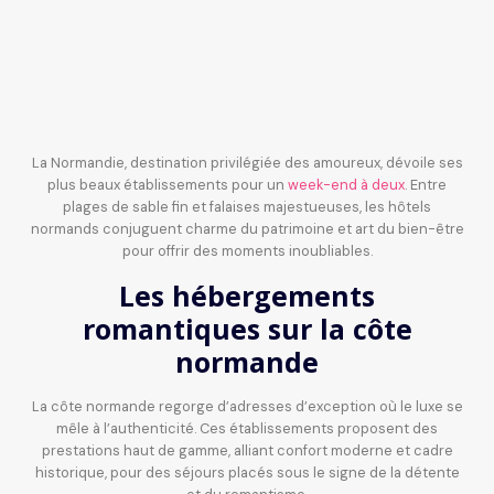
La Normandie, destination privilégiée des amoureux, dévoile ses
plus beaux établissements pour un
week-end à deux
. Entre
plages de sable fin et falaises majestueuses, les hôtels
normands conjuguent charme du patrimoine et art du bien-être
pour offrir des moments inoubliables.
Les hébergements
romantiques sur la côte
normande
La côte normande regorge d’adresses d’exception où le luxe se
mêle à l’authenticité. Ces établissements proposent des
prestations haut de gamme, alliant confort moderne et cadre
historique, pour des séjours placés sous le signe de la détente